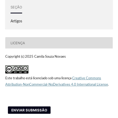
SEÇÃO
Artigos
LICENÇA
Copyright (c) 2025 Camila Souza Novaes
Este trabalho está licenciado sob uma licença
Creative Commons
Attribution-NonCommercial-NoDerivatives 4.0 International License
.
ENVIAR SUBMISSÃO