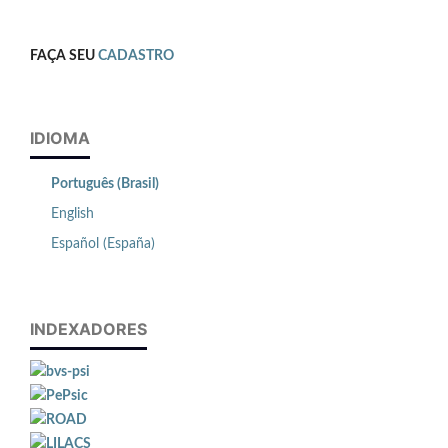
FAÇA SEU
CADASTRO
IDIOMA
Português (Brasil)
English
Español (España)
INDEXADORES