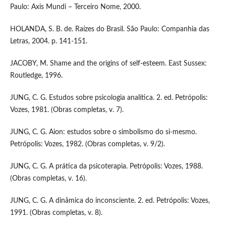
Paulo: Axis Mundi – Terceiro Nome, 2000.
HOLANDA, S. B. de. Raízes do Brasil. São Paulo: Companhia das
Letras, 2004. p. 141-151.
JACOBY, M. Shame and the origins of self-esteem. East Sussex:
Routledge, 1996.
JUNG, C. G. Estudos sobre psicologia analítica. 2. ed. Petrópolis:
Vozes, 1981. (Obras completas, v. 7).
JUNG, C. G. Aion: estudos sobre o simbolismo do si-mesmo.
Petrópolis: Vozes, 1982. (Obras completas, v. 9/2).
JUNG, C. G. A prática da psicoterapia. Petrópolis: Vozes, 1988.
(Obras completas, v. 16).
JUNG, C. G. A dinâmica do inconsciente. 2. ed. Petrópolis: Vozes,
1991. (Obras completas, v. 8).