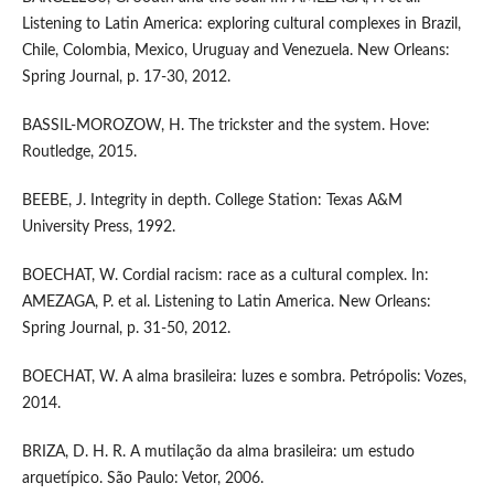
Listening to Latin America: exploring cultural complexes in Brazil,
Chile, Colombia, Mexico, Uruguay and Venezuela. New Orleans:
Spring Journal, p. 17-30, 2012.
BASSIL-MOROZOW, H. The trickster and the system. Hove:
Routledge, 2015.
BEEBE, J. Integrity in depth. College Station: Texas A&M
University Press, 1992.
BOECHAT, W. Cordial racism: race as a cultural complex. In:
AMEZAGA, P. et al. Listening to Latin America. New Orleans:
Spring Journal, p. 31-50, 2012.
BOECHAT, W. A alma brasileira: luzes e sombra. Petrópolis: Vozes,
2014.
BRIZA, D. H. R. A mutilação da alma brasileira: um estudo
arquetípico. São Paulo: Vetor, 2006.