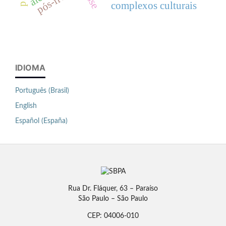
complexos culturais
IDIOMA
Português (Brasil)
English
Español (España)
Rua Dr. Fláquer, 63 – Paraíso
São Paulo – São Paulo
CEP: 04006-010